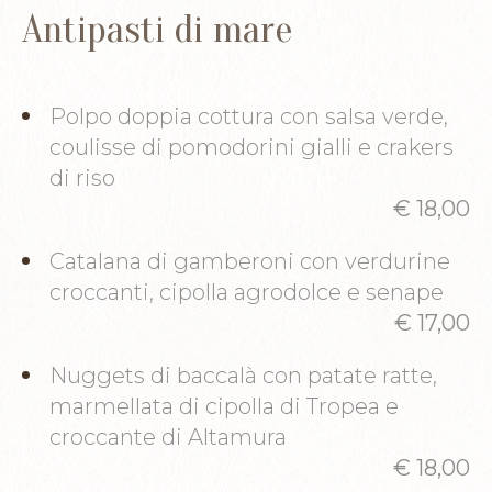
Antipasti di mare
Polpo doppia cottura con salsa verde,
coulisse di pomodorini gialli e crakers
di riso
€ 18,00
Catalana di gamberoni con verdurine
croccanti, cipolla agrodolce e senape
€ 17,00
Nuggets di baccalà con patate ratte,
marmellata di cipolla di Tropea e
croccante di Altamura
€ 18,00