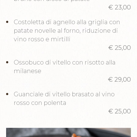
€ 23,00
Costoletta di agnello alla griglia con
patate novelle al forno, riduzione di
vino rosso e mirtilli
€ 25,00
Ossobuco di vitello con risotto alla
milanese
€ 29,00
Guanciale di vitello brasato al vino
rosso con polenta
€ 25,00