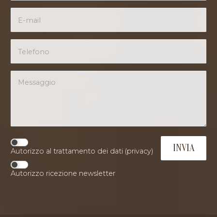
Autorizzo al trattamento dei dati (
privacy
)
Autorizzo ricezione newsletter