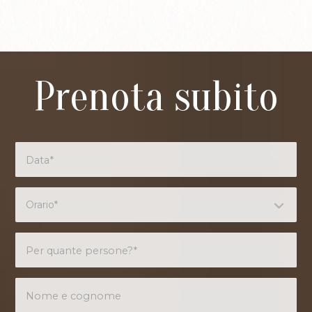
Prenota subito