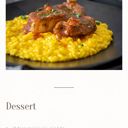
Dessert