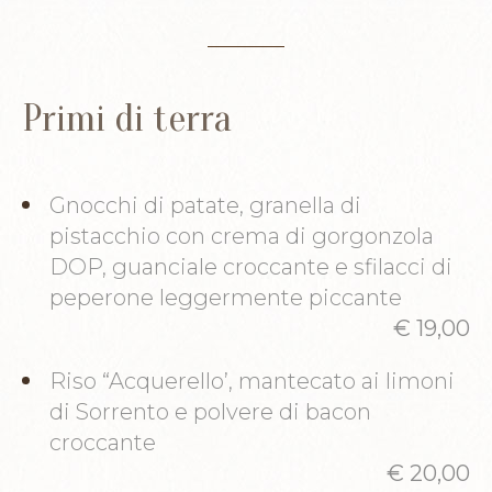
Primi di terra
Gnocchi di patate, granella di
pistacchio con crema di gorgonzola
DOP, guanciale croccante e sfilacci di
peperone leggermente piccante
€ 19,00
Riso “Acquerello’, mantecato ai limoni
di Sorrento e polvere di bacon
croccante
€ 20,00