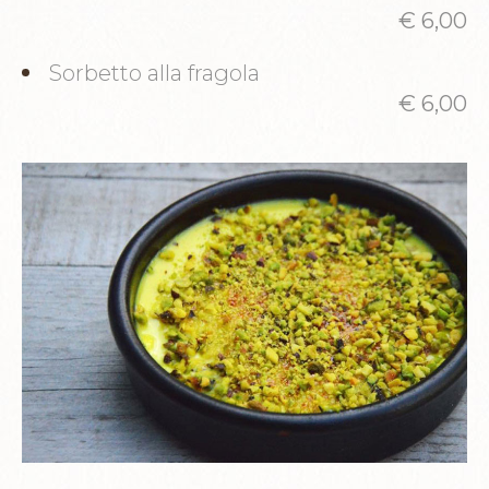
€ 6,00
Sorbetto alla fragola
€ 6,00