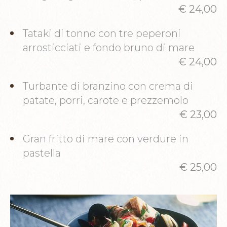
€ 24,00
Tataki di tonno con tre peperoni
arrosticciati e fondo bruno di mare
€ 24,00
Turbante di branzino con crema di
patate, porri, carote e prezzemolo
€ 23,00
Gran fritto di mare con verdure in
pastella
€ 25,00