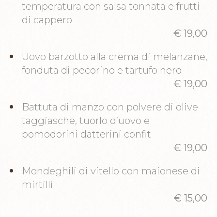
temperatura con salsa tonnata e frutti
di cappero
€ 19,00
Uovo barzotto alla crema di melanzane,
fonduta di pecorino e tartufo nero
€ 19,00
Battuta di manzo con polvere di olive
taggiasche, tuorlo d’uovo e
pomodorini datterini confit
€ 19,00
Mondeghili di vitello con maionese di
mirtilli
€ 15,00