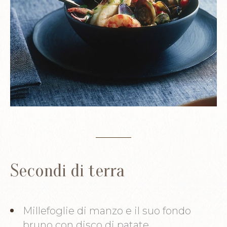
Secondi di terra
Millefoglie di manzo e il suo fondo
bruno con disco di patate