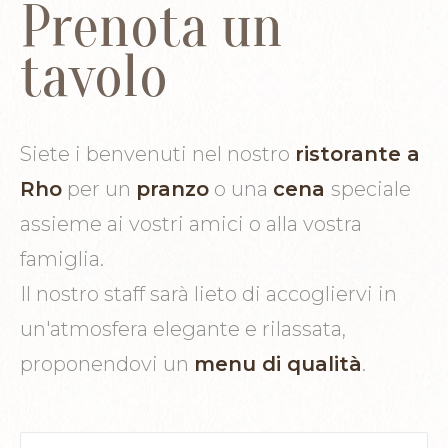
Prenota un
tavolo
Siete i benvenuti nel nostro
ristorante a
Rho
per un
pranzo
o una
cena
speciale
assieme ai vostri amici o alla vostra
famiglia.
Il nostro staff sarà lieto di accogliervi in
un'atmosfera elegante e rilassata,
proponendovi un
menu di qualità
.