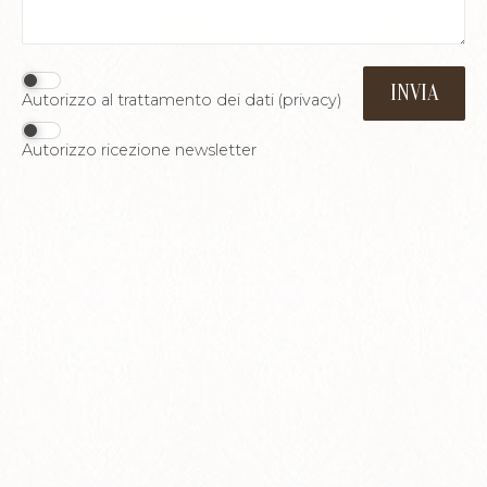
Autorizzo al trattamento dei dati (
privacy
)
Autorizzo ricezione newsletter