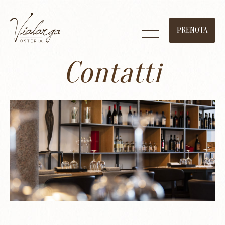
PRENOTA
Contatti